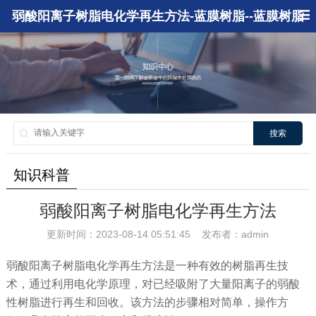
弱酸阳离子树脂电化学再生方法-蓝膜树脂--蓝膜树脂
搜索
知识科普
弱酸阳离子树脂电化学再生方法
更新时间：2023-08-14 05:51:45 发布者：admin
弱酸阳离子树脂电化学再生方法是一种有效的树脂再生技
术，通过利用电化学原理，对已经吸附了大量阳离子的弱酸
性树脂进行再生和回收。该方法的步骤相对简单，操作方