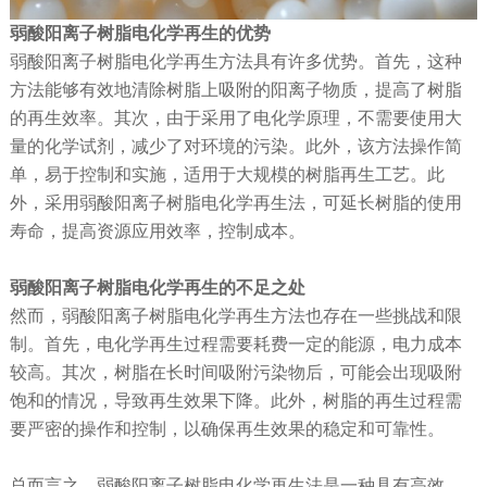
弱酸阳离子树脂电化学再生的优势
弱酸阳离子树脂电化学再生方法具有许多优势。首先，这种
方法能够有效地清除树脂上吸附的阳离子物质，提高了树脂
的再生效率。其次，由于采用了电化学原理，不需要使用大
量的化学试剂，减少了对环境的污染。此外，该方法操作简
单，易于控制和实施，适用于大规模的树脂再生工艺。此
外，采用弱酸阳离子树脂电化学再生法，可延长树脂的使用
寿命，提高资源应用效率，控制成本。
弱酸阳离子树脂电化学再生的不足之处
然而，弱酸阳离子树脂电化学再生方法也存在一些挑战和限
制。首先，电化学再生过程需要耗费一定的能源，电力成本
较高。其次，树脂在长时间吸附污染物后，可能会出现吸附
饱和的情况，导致再生效果下降。此外，树脂的再生过程需
要严密的操作和控制，以确保再生效果的稳定和可靠性。
总而言之，弱酸阳离子树脂电化学再生法是一种具有高效、