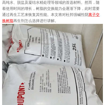
高纯水、脱盐及凝结水精处理等领域的首选材料。然而，随
着使用时间的增长，树脂的交换能力会逐渐下降，此时需要
通过再生工艺来恢复其性能。本文将对杜邦强碱性阴
离子交
换树脂
再生剂怎么选择进行讲解。