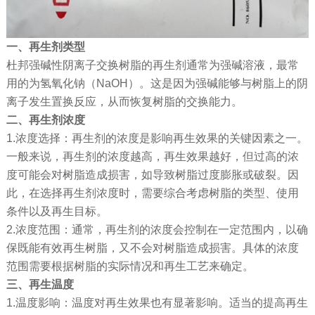
一、再生剂类型
杜邦强碱性阴离子交换树脂的再生剂通常为强碱溶液，最常
用的为氢氧化钠（NaOH）。这是因为强碱能够与树脂上的阴
离子发生置换反应，从而恢复树脂的交换能力。
二、再生剂浓度
1.浓度选择：再生剂的浓度是影响再生效果的关键因素之一。
一般来说，再生剂的浓度越高，再生效果越好，但过高的浓
度可能会对树脂造成损害，如导致树脂过度膨胀或破裂。因
此，在选择再生剂浓度时，需要综合考虑树脂的类型、使用
条件以及再生目标。
2.浓度范围：通常，再生剂的浓度会控制在一定范围内，以确
保既能有效再生树脂，又不会对树脂造成损害。具体的浓度
范围需要根据树脂的实际情况和再生工艺来确定。
三、再生温度
1.温度影响：温度对再生效果也有显著影响。适当的提高再生