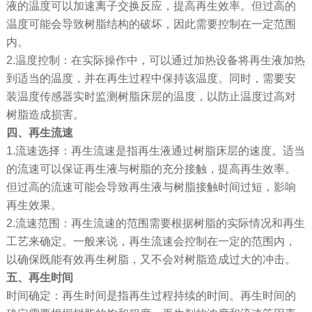
液的温度可以加速离子交换反应，提高再生效率。但过高的
温度可能会导致树脂结构的破坏，因此需要控制在一定范围
内。
2.温度控制：在实际操作中，可以通过加热设备将再生液加热
到适当的温度，并在再生过程中保持该温度。同时，需要安
装温度传感器实时监测树脂床层的温度，以防止温度过高对
树脂造成损害。
四、再生流速
1.流速选择：再生流速是指再生液通过树脂床层的速度。适当
的流速可以保证再生液与树脂的充分接触，提高再生效率。
但过高的流速可能会导致再生液与树脂接触时间过短，影响
再生效果。
2.流速范围：再生流速的范围需要根据树脂的实际情况和再生
工艺来确定。一般来说，再生流速会控制在一定的范围内，
以确保既能有效再生树脂，又不会对树脂造成过大的冲击。
五、再生时间
时间确定：再生时间是指再生过程持续的时间。再生时间的