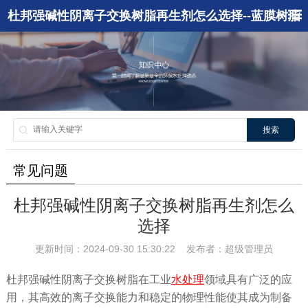
杜邦强碱性阴离子交换树脂再生剂怎么选择--蓝膜树脂
搜索
常见问题
杜邦强碱性阴离子交换树脂再生剂怎么
选择
更新时间：2024-09-30 15:30:22 发布者：超级管理员
杜邦强碱性阴离子交换树脂在工业
水处理
领域具有广泛的应
用，其高效的离子交换能力和稳定的物理性能使其成为制备