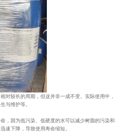
个相对较长的周期，但这并非一成不变。实际使用中，
再生与维护等。
寿命，因为低污染、低硬度的水可以减少树脂的污染和
会迅速下降，导致使用寿命缩短。