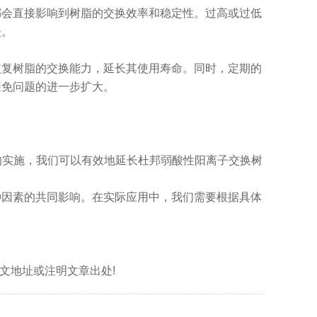
都会直接影响到树脂的交换效率和稳定性。过高或过低
失。
恢复树脂的交换能力，延长其使用寿命。同时，定期的
避免问题的进一步扩大。
的实施，我们可以有效地延长杜邦弱酸性阳离子交换树
种因素的共同影响。在实际应用中，我们需要根据具体
标明本文地址或注明文章出处!