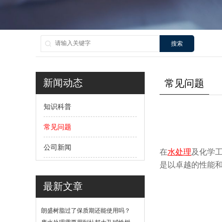
搜索
新闻动态
常见问题
知识科普
常见问题
公司新闻
在
水处理
及化学
是以卓越的性能
最新文章
朗盛树脂过了保质期还能使用吗？