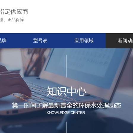
指定供应商
理、正品保障
品牌
型号表
应用领域
新闻动