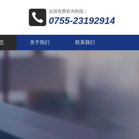
全国免费咨询热线：
0755-23192914
态
关于我们
联系我们