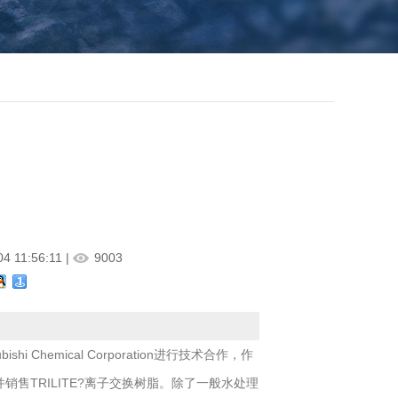
4 11:56:11 |
9003
hi Chemical Corporation进行技术合作，作
售TRILITE?离子交换树脂。除了一般水处理