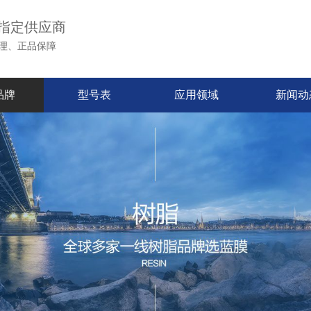
指定供应商
理、正品保障
品牌
型号表
应用领域
新闻动