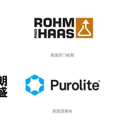
美国罗门哈斯
英国漂莱特