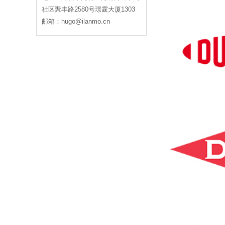
社区聚丰路2580号璟霆大厦1303
邮箱：hugo@ilanmo.cn