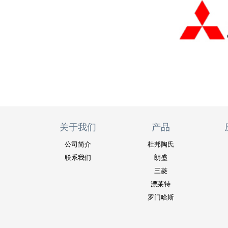
关于我们
产品
公司简介
杜邦陶氏
联系我们
朗盛
三菱
漂莱特
罗门哈斯