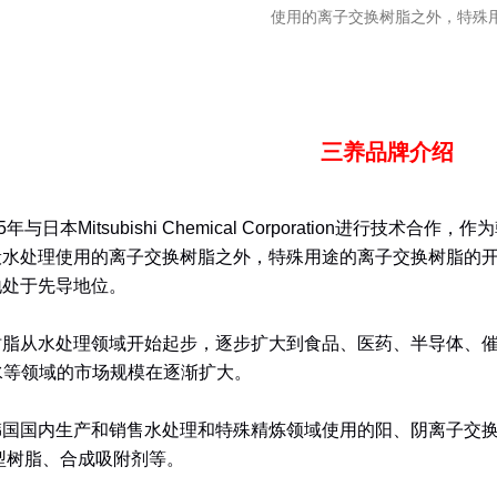
使用的离子交换树脂之外，特殊
三养品牌介绍
年与日本Mitsubishi Chemical Corporation进行技术
般水处理使用的离子交换树脂之外，特殊用途的离子交换树脂的
地处于先导地位。
树脂从水处理领域开始起步，逐步扩大到食品、医药、半导体、
水等领域的市场规模在逐渐扩大。
国内生产和销售水处理和特殊精炼领域使用的阳、阴离子交换树脂，并且进
n的合型树脂、合成吸附剂等。