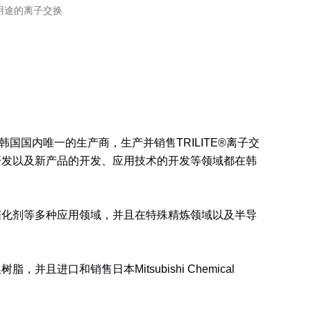
用途的离子交换
合作，作为韩国国内唯一的生产商，生产并销售TRILITE®离子交
开发以及新产品的开发、应用技术的开发等领域都在韩
催化剂等多种应用领域，并且在特殊精炼领域以及半导
口和销售日本Mitsubishi Chemical