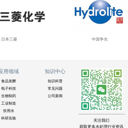
日本三菱
中国争光
应用领域
知识中心
食品发酵
知识科普
电子科技
常见问题
生物制药
公司新闻
工业制造
饮用水
科研实验
关注我们
获取更多水处理行业资讯