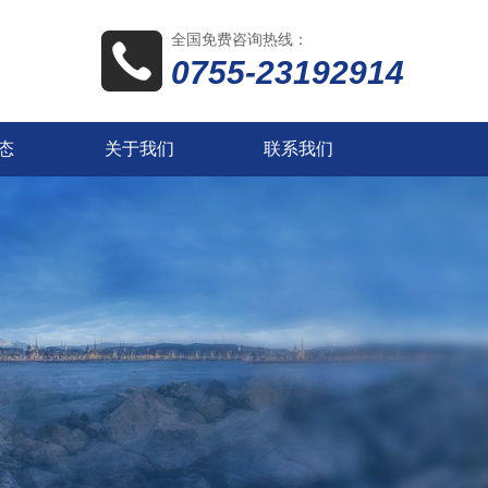
全国免费咨询热线：
0755-23192914
态
关于我们
联系我们