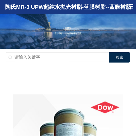
陶氏MR-3 UPW超纯水抛光树脂-蓝膜树脂--蓝膜树脂
搜索