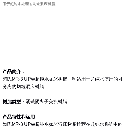
用于超纯水处理的均粒混床树脂。
产品简介：
陶氏MR-3 UPW超纯水抛光树脂一种适用于超纯水使用的可
分离的均粒混床树脂
弱碱阴离子交换树脂
树脂类型：
产品特性和运用:
陶氏MR-3 UPW超纯水抛光混床树脂推荐在超纯水系统中的