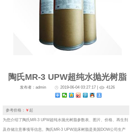
陶氏MR-3 UPW超纯水抛光树脂
发布者：admin
2019-06-04 03:27:17 |
4126
参考价格：
￥
起
为您介绍了陶氏MR-3 UPW超纯水抛光树脂参数表、图片、价格、再生剂
及存储注意事项等信息。陶氏MR-3 UPW混床树脂是美国DOW公司生产