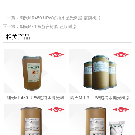
上一篇：
陶氏MR450 UPW超纯水抛光树脂-蓝膜树脂
下一篇：
陶氏M4195螯合树脂-蓝膜树脂
相关产品
陶氏MR450 UPW超纯水抛光树
陶氏MR-3 UPW超纯水抛光树脂
脂