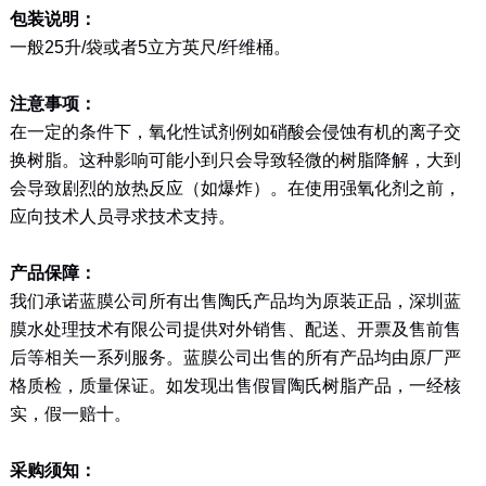
包装说明：
一般25升/袋或者5立方英尺/纤维桶。
注意事项：
在一定的条件下，氧化性试剂例如硝酸会侵蚀有机的离子交
换树脂。这种影响可能小到只会导致轻微的树脂降解，大到
会导致剧烈的放热反应（如爆炸）。在使用强氧化剂之前，
应向技术人员寻求技术支持。
产品保障：
我们承诺蓝膜公司所有出售陶氏产品均为原装正品，深圳蓝
膜水处理技术有限公司提供对外销售、配送、开票及售前售
后等相关一系列服务。蓝膜公司出售的所有产品均由原厂严
格质检，质量保证。如发现出售假冒陶氏树脂产品，一经核
实，假一赔十。
采购须知：