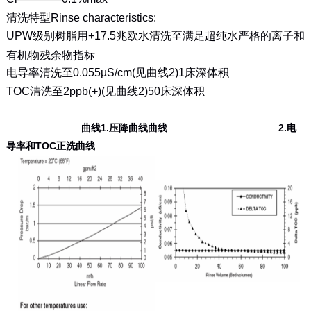
清洗特型Rinse characteristics:
UPW级别树脂用+17.5兆欧水清洗至满足超纯水严格的离子和
有机物残余物指标
电导率清洗至0.055µS/cm(见曲线2)1床深体积
TOC清洗至2ppb(+)(见曲线2)50床深体积
曲线1.压降曲线曲线 2.电
导率和TOC正洗曲线