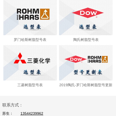
罗门哈斯树脂型号表
陶氏树脂型号表
三菱树脂型号表
2019陶氏-罗门哈斯树脂型号更新
表
联系方式：
苏生：
13544239962