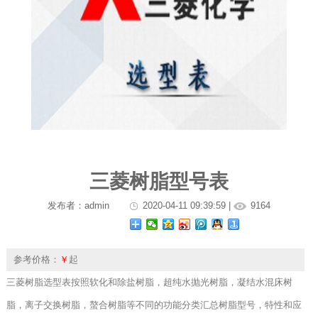
三菱树脂型号表
发布者：admin
2020-04-11 09:39:59 |
9164
参考价格：
￥
起
三菱树脂选型表按照软化和除盐树脂，超纯水抛光树脂，凝结水混床树
脂，离子交换树脂，螯合树脂等不同的功能分类汇总树脂型号，特性和应