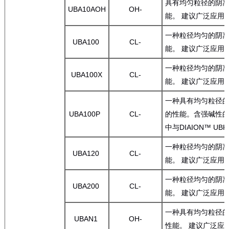
具有均匀粒径的阴离
UBA10AOH
OH-
能。 建议广泛应用
一种粒径均匀的阴离
UBA100
CL-
能。 建议广泛应用
一种粒径均匀的阴离
UBA100X
CL-
能。 建议广泛应用
一种具有均匀粒径
UBA100P
CL-
的性能。含强碱性的
中与DIAION™ 
一种粒径均匀的阴离
UBA120
CL-
能。 建议广泛应用
一种粒径均匀的阴离
UBA200
CL-
能。 建议广泛应用
一种具有均匀粒径的
UBAN1
OH-
性能。 建议广泛应