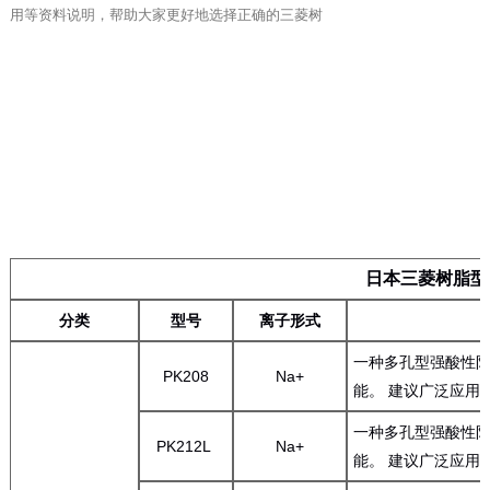
用等资料说明，帮助大家更好地选择正确的三菱树
日本三菱树脂型
分类
型号
离子形式
一种多孔型强酸性阳
PK208
Na+
能。 建议广泛应用
一种多孔型强酸性阳
PK212L
Na+
能。 建议广泛应用