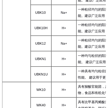
能。 建议广泛应用
一种粒径均匀的阳离
UBK10
Na+
能。建议广泛应用
一种粒径均匀的阳离
UBK10H
H+
能。建议广泛应用
一种粒径均匀的阳离
UBK12
Na+
能。建议广泛应用
一种均匀粒径的阳离
UBKN1
H+
能。 建议广泛应用
一种具有均匀粒径的
UBKN1U
H+
性能。 建议用于更
具有羧酸官能团，具
WK10
H+
物，食品和有机化
具有比甲基丙烯酸类
WK40
H+